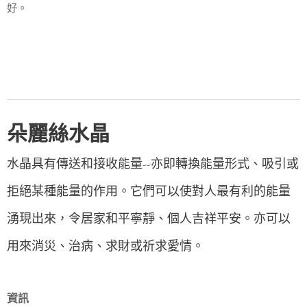
好。
朵麗絲水晶
水晶具有傳送和接收能量--亦即轉換能量形式、吸引或
拒絕某種能量的作用。它們可以使對人最有利的能量
湧現出來，令居家和平寧靜、個人吉祥平安。亦可以
用來消災、治病、求財或祈求愛情。
資訊