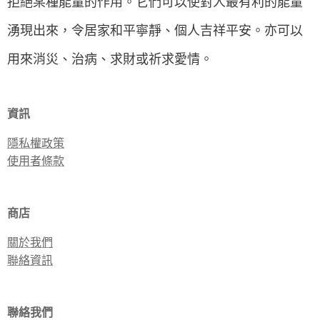
拒絕某種能量的作用。它們可以使對人最有利的能量
湧現出來，令居家和平寧靜、個人吉祥平安。亦可以
用來消災、治病、求財或祈求愛情。
資訊
隱私權政策
使用者條款
商店
關於我們
聯絡資訊
聯絡我們