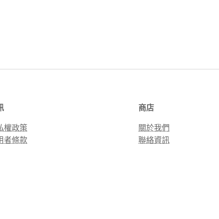
訊
商店
私權政策
關於我們
用者條款
聯絡資訊