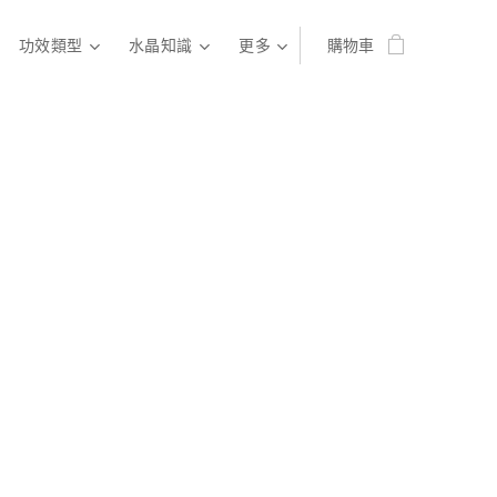
功效類型
水晶知識
更多
購物車