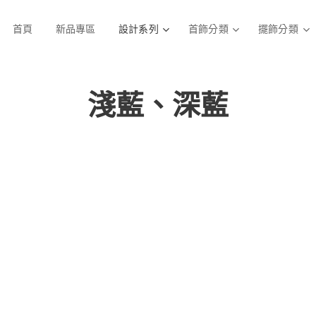
首頁
新品專區
設計系列
首飾分類
擺飾分類
淺藍、深藍