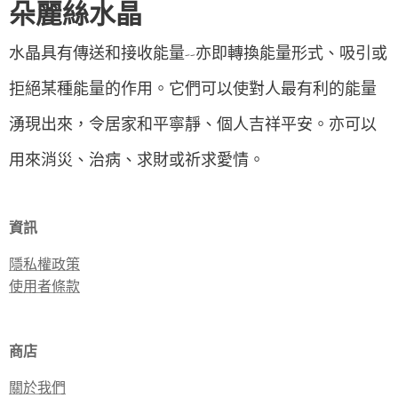
朵麗絲水晶
水晶具有傳送和接收能量--亦即轉換能量形式、吸引或
拒絕某種能量的作用。它們可以使對人最有利的能量
湧現出來，令居家和平寧靜、個人吉祥平安。亦可以
用來消災、治病、求財或祈求愛情。
資訊
隱私權政策
使用者條款
商店
關於我們