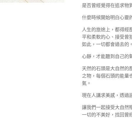
是否曾經覺得在追求物
什麼時候開始明白心靈
人生的旅途上，都得經
平和柔軟的心、接受曾
如此，一切都會過去的
心靜，才能聽到自己的
天然的石頭是大自然的
之物，每個石頭的能量
氣。
現在人講求美感，透過
讓我們一起接受大自然
一切的不美好，找回曾