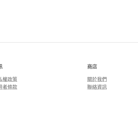
訊
商店
私權政策
關於我們
用者條款
聯絡資訊