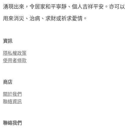
湧現出來，令居家和平寧靜、個人吉祥平安。亦可以
用來消災、治病、求財或祈求愛情。
資訊
隱私權政策
使用者條款
商店
關於我們
聯絡資訊
聯絡我們