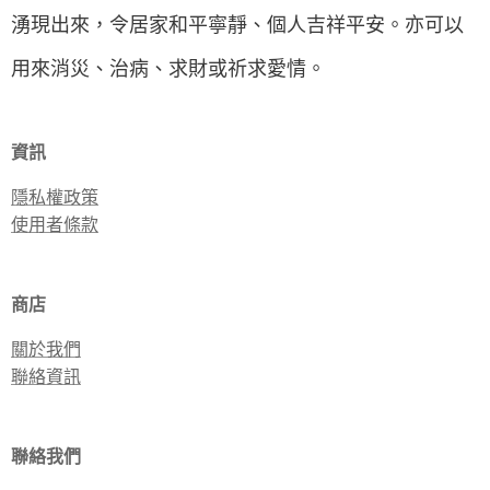
湧現出來，令居家和平寧靜、個人吉祥平安。亦可以
用來消災、治病、求財或祈求愛情。
資訊
隱私權政策
使用者條款
商店
關於我們
聯絡資訊
聯絡我們